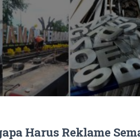
apa Harus Reklame Sem