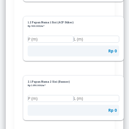
1.2 Papan Nama 1 Sisi (ACP Stiker)
Rp 900.000/m²
Rp 0
2.1 Papan Nama 2 Sisi (Banner)
Rp 1.050.000/m²
Rp 0