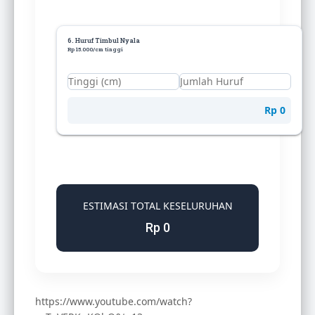
6. Huruf Timbul Nyala
Rp 15.000/cm tinggi
Rp 0
ESTIMASI TOTAL KESELURUHAN
Rp 0
https://www.youtube.com/watch?