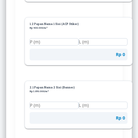
1.2 Papan Nama 1 Sisi (ACP Stiker)
Rp 900.000/m²
Rp 0
2.1 Papan Nama 2 Sisi (Banner)
Rp 1.050.000/m²
Rp 0